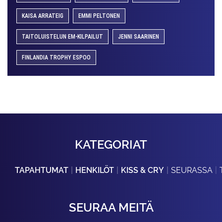
KAISA ARRATEIG
EMMI PELTONEN
TAITOLUISTELUN EM-KILPAILUT
JENNI SAARINEN
FINLANDIA TROPHY ESPOO
KATEGORIAT
TAPAHTUMAT
HENKILÖT
KISS & CRY
SEURASSA
SEURAA MEITÄ