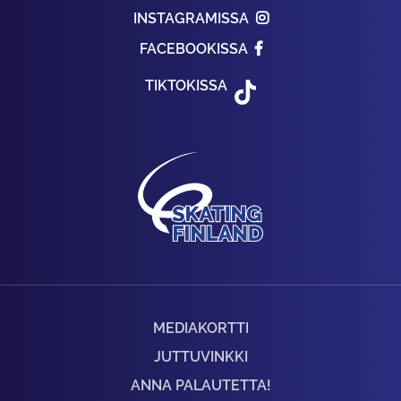
INSTAGRAMISSA
FACEBOOKISSA
TIKTOKISSA
MEDIAKORTTI
JUTTUVINKKI
ANNA PALAUTETTA!