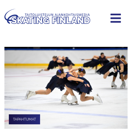
TAPAHTUMAT