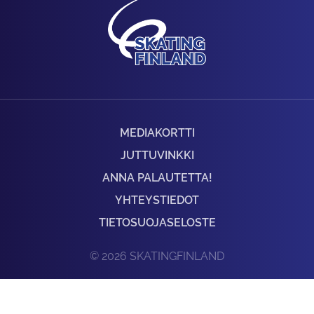
MEDIAKORTTI
JUTTUVINKKI
ANNA PALAUTETTA!
YHTEYSTIEDOT
TIETOSUOJASELOSTE
© 2026 SKATINGFINLAND