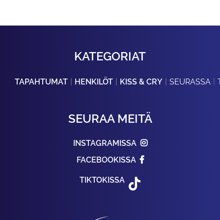
KATEGORIAT
TAPAHTUMAT
HENKILÖT
KISS & CRY
SEURASSA
SEURAA MEITÄ
INSTAGRAMISSA
FACEBOOKISSA
TIKTOKISSA