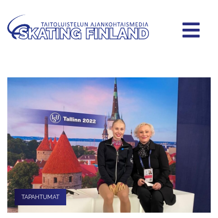
TAPAHTUMAT