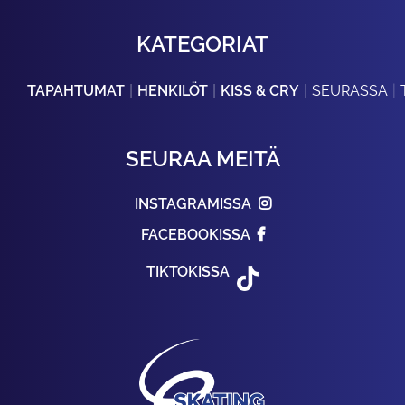
KATEGORIAT
TAPAHTUMAT
HENKILÖT
KISS & CRY
SEURASSA
SEURAA MEITÄ
INSTAGRAMISSA
FACEBOOKISSA
TIKTOKISSA