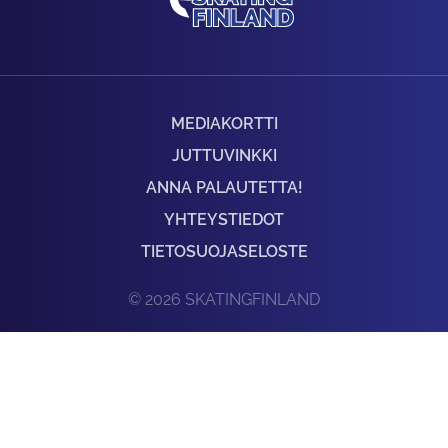
MEDIAKORTTI
JUTTUVINKKI
ANNA PALAUTETTA!
YHTEYSTIEDOT
TIETOSUOJASELOSTE
© 2026 SKATINGFINLAND