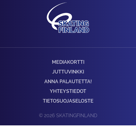
MEDIAKORTTI
JUTTUVINKKI
ANNA PALAUTETTA!
YHTEYSTIEDOT
TIETOSUOJASELOSTE
© 2026 SKATINGFINLAND