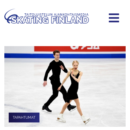
TAPAHTUMAT