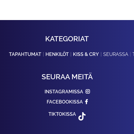
KATEGORIAT
TAPAHTUMAT
HENKILÖT
KISS & CRY
SEURASSA
SEURAA MEITÄ
INSTAGRAMISSA
FACEBOOKISSA
TIKTOKISSA