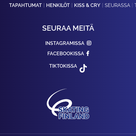
TAPAHTUMAT
HENKILÖT
KISS & CRY
SEURASSA
SEURAA MEITÄ
INSTAGRAMISSA
FACEBOOKISSA
TIKTOKISSA