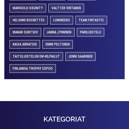
MARIGOLD ICEUNITY
VALTTER VIRTANEN
HELSINKI ROCKETTES
LUMINEERS
TEAM FINTASTIC
MAKAR SUNTSEV
JANNA JYRKINEN
PARILUISTELU
KAISA ARRATEIG
EMMI PELTONEN
TAITOLUISTELUN EM-KILPAILUT
JENNI SAARINEN
FINLANDIA TROPHY ESPOO
KATEGORIAT