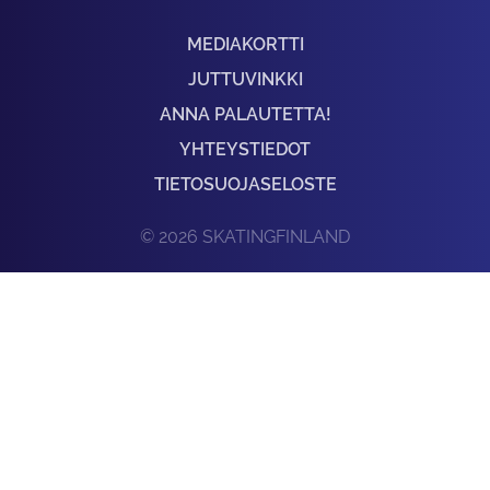
MEDIAKORTTI
JUTTUVINKKI
ANNA PALAUTETTA!
YHTEYSTIEDOT
TIETOSUOJASELOSTE
© 2026 SKATINGFINLAND