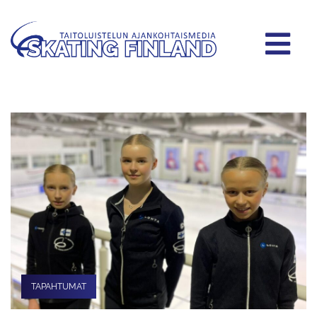
TAPAHTUMAT