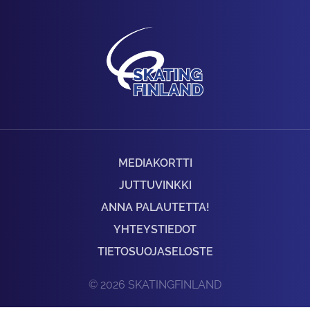
MEDIAKORTTI
JUTTUVINKKI
ANNA PALAUTETTA!
YHTEYSTIEDOT
TIETOSUOJASELOSTE
© 2026 SKATINGFINLAND