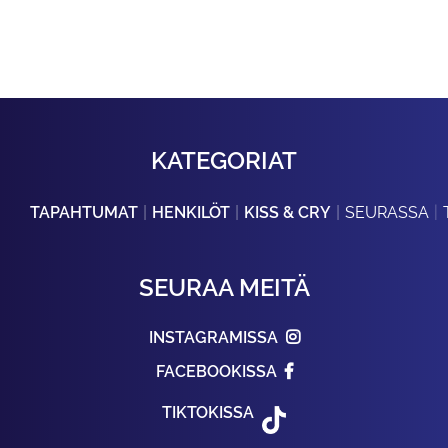
KATEGORIAT
TAPAHTUMAT
HENKILÖT
KISS & CRY
SEURASSA
SEURAA MEITÄ
INSTAGRAMISSA
FACEBOOKISSA
TIKTOKISSA