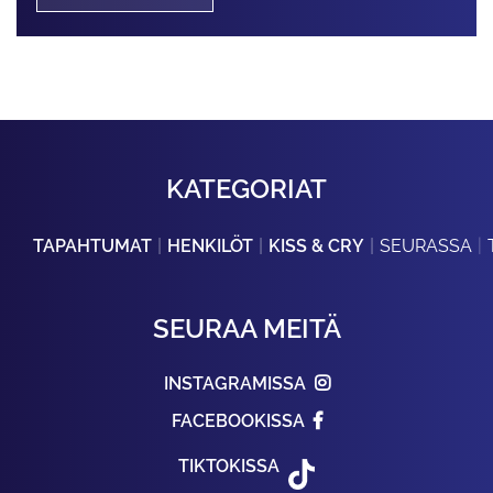
KATEGORIAT
TAPAHTUMAT
HENKILÖT
KISS & CRY
SEURASSA
SEURAA MEITÄ
INSTAGRAMISSA
FACEBOOKISSA
TIKTOKISSA