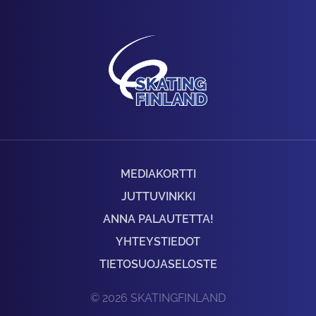
MEDIAKORTTI
JUTTUVINKKI
ANNA PALAUTETTA!
YHTEYSTIEDOT
TIETOSUOJASELOSTE
© 2026 SKATINGFINLAND