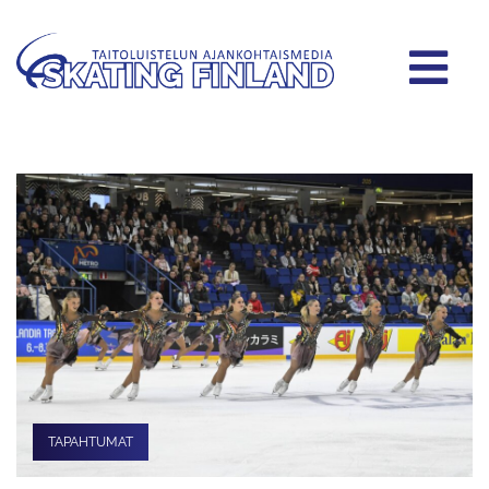
TAPAHTUMAT