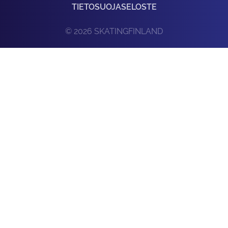
TIETOSUOJASELOSTE
© 2026 SKATINGFINLAND