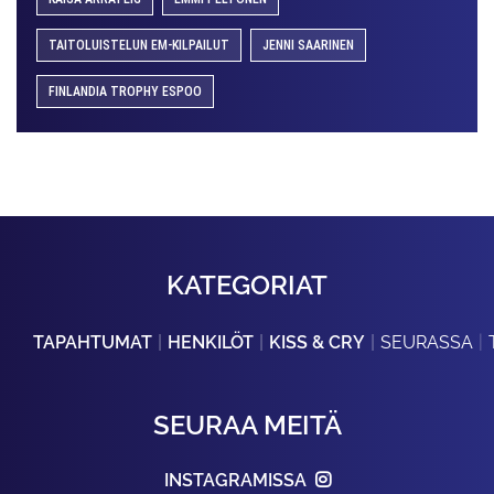
TAITOLUISTELUN EM-KILPAILUT
JENNI SAARINEN
FINLANDIA TROPHY ESPOO
KATEGORIAT
TAPAHTUMAT
HENKILÖT
KISS & CRY
SEURASSA
SEURAA MEITÄ
INSTAGRAMISSA