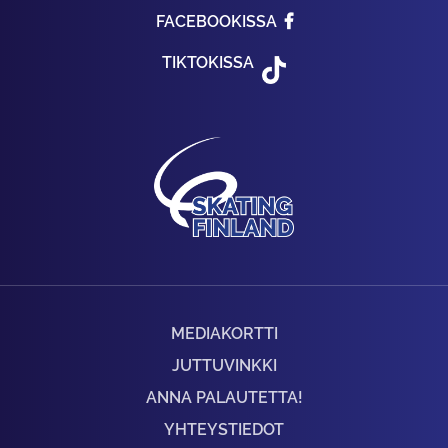
FACEBOOKISSA
TIKTOKISSA
MEDIAKORTTI
JUTTUVINKKI
ANNA PALAUTETTA!
YHTEYSTIEDOT