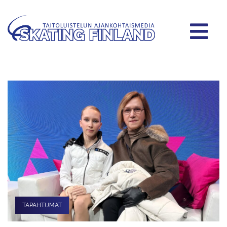
TAPAHTUMAT