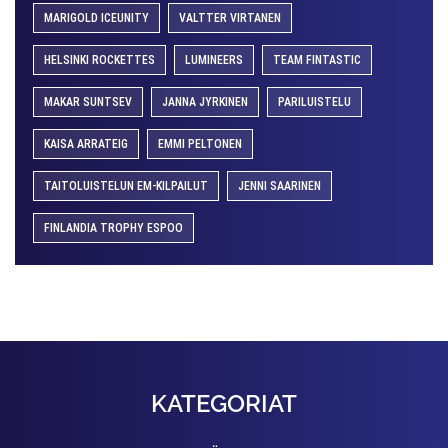
MARIGOLD ICEUNITY
VALTTER VIRTANEN
HELSINKI ROCKETTES
LUMINEERS
TEAM FINTASTIC
MAKAR SUNTSEV
JANNA JYRKINEN
PARILUISTELU
KAISA ARRATEIG
EMMI PELTONEN
TAITOLUISTELUN EM-KILPAILUT
JENNI SAARINEN
FINLANDIA TROPHY ESPOO
KATEGORIAT