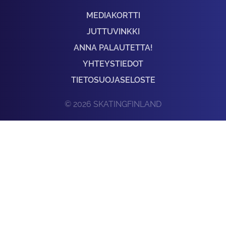
MEDIAKORTTI
JUTTUVINKKI
ANNA PALAUTETTA!
YHTEYSTIEDOT
TIETOSUOJASELOSTE
© 2026 SKATINGFINLAND