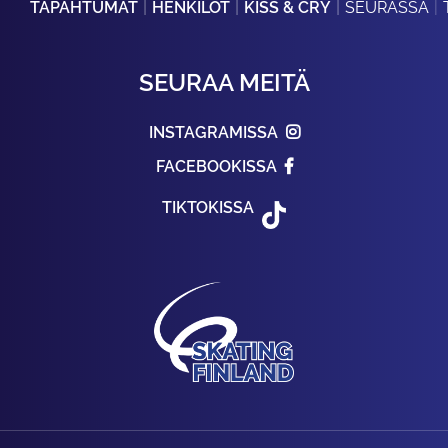
TAPAHTUMAT
HENKILÖT
KISS & CRY
SEURASSA
SEURAA MEITÄ
INSTAGRAMISSA
FACEBOOKISSA
TIKTOKISSA