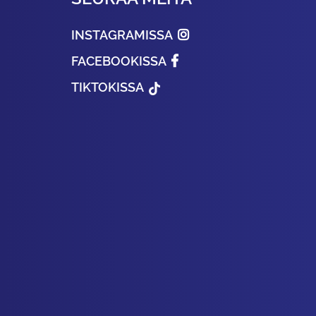
INSTAGRAMISSA
FACEBOOKISSA
TIKTOKISSA