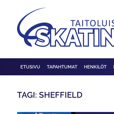
ETUSIVU
TAPAHTUMAT
HENKILÖT
TAGI: SHEFFIELD