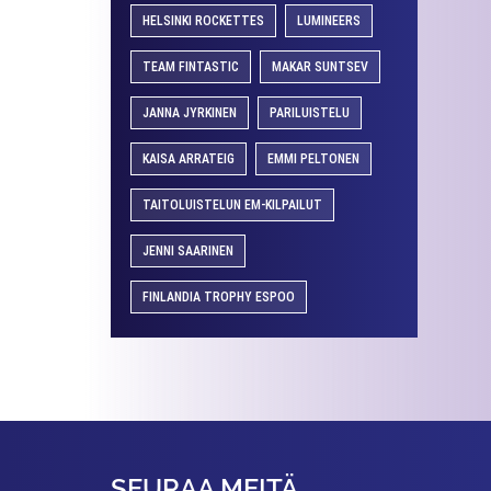
HELSINKI ROCKETTES
LUMINEERS
TEAM FINTASTIC
MAKAR SUNTSEV
JANNA JYRKINEN
PARILUISTELU
KAISA ARRATEIG
EMMI PELTONEN
TAITOLUISTELUN EM-KILPAILUT
JENNI SAARINEN
FINLANDIA TROPHY ESPOO
SEURAA MEITÄ