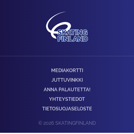
MEDIAKORTTI
JUTTUVINKKI
ANNA PALAUTETTA!
YHTEYSTIEDOT
TIETOSUOJASELOSTE
© 2026 SKATINGFINLAND