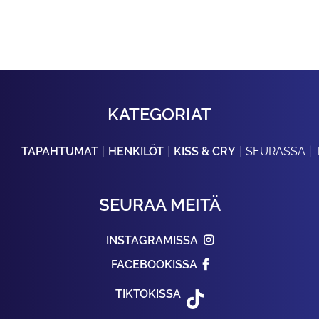
KATEGORIAT
TAPAHTUMAT
HENKILÖT
KISS & CRY
SEURASSA
SEURAA MEITÄ
INSTAGRAMISSA
FACEBOOKISSA
TIKTOKISSA