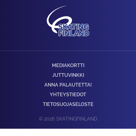
MEDIAKORTTI
JUTTUVINKKI
ANNA PALAUTETTA!
YHTEYSTIEDOT
TIETOSUOJASELOSTE
© 2026 SKATINGFINLAND