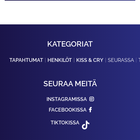
KATEGORIAT
TAPAHTUMAT
HENKILÖT
KISS & CRY
SEURASSA
SEURAA MEITÄ
INSTAGRAMISSA
FACEBOOKISSA
TIKTOKISSA