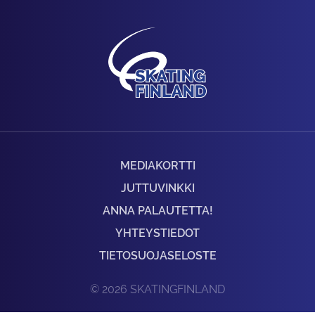
MEDIAKORTTI
JUTTUVINKKI
ANNA PALAUTETTA!
YHTEYSTIEDOT
TIETOSUOJASELOSTE
© 2026 SKATINGFINLAND