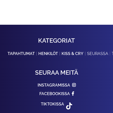
KATEGORIAT
TAPAHTUMAT
HENKILÖT
KISS & CRY
SEURASSA
SEURAA MEITÄ
INSTAGRAMISSA
FACEBOOKISSA
TIKTOKISSA