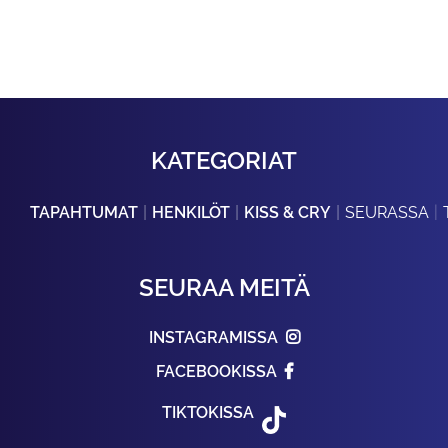
KATEGORIAT
TAPAHTUMAT
HENKILÖT
KISS & CRY
SEURASSA
SEURAA MEITÄ
INSTAGRAMISSA
FACEBOOKISSA
TIKTOKISSA