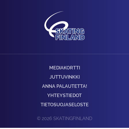
MEDIAKORTTI
JUTTUVINKKI
ANNA PALAUTETTA!
YHTEYSTIEDOT
TIETOSUOJASELOSTE
© 2026 SKATINGFINLAND