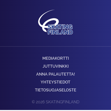
MEDIAKORTTI
JUTTUVINKKI
ANNA PALAUTETTA!
YHTEYSTIEDOT
TIETOSUOJASELOSTE
© 2026 SKATINGFINLAND