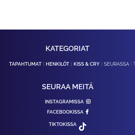
KATEGORIAT
TAPAHTUMAT
HENKILÖT
KISS & CRY
SEURASSA
SEURAA MEITÄ
INSTAGRAMISSA
FACEBOOKISSA
TIKTOKISSA