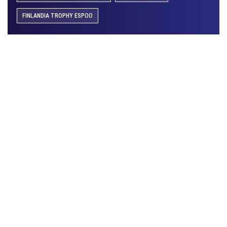
FINLANDIA TROPHY ESPOO