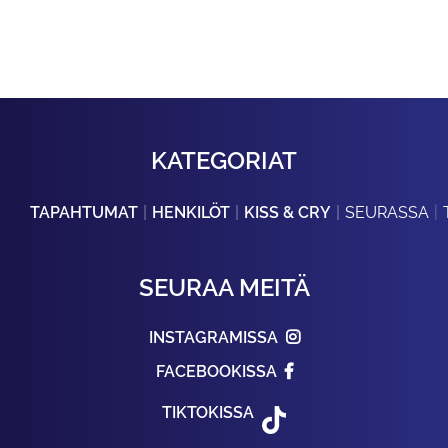
KATEGORIAT
TAPAHTUMAT
HENKILÖT
KISS & CRY
SEURASSA
SEURAA MEITÄ
INSTAGRAMISSA
FACEBOOKISSA
TIKTOKISSA