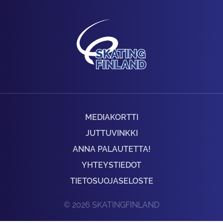
MEDIAKORTTI
JUTTUVINKKI
ANNA PALAUTETTA!
YHTEYSTIEDOT
TIETOSUOJASELOSTE
© 2026 SKATINGFINLAND