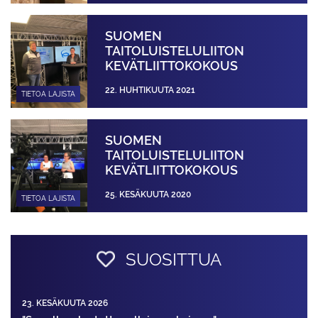
SUOMEN
TAITOLUISTELULIITON
KEVÄTLIITTOKOKOUS
22. HUHTIKUUTA 2021
TIETOA LAJISTA
SUOMEN
TAITOLUISTELULIITON
KEVÄTLIITTOKOKOUS
25. KESÄKUUTA 2020
TIETOA LAJISTA
SUOSITTUA
23. KESÄKUUTA 2026