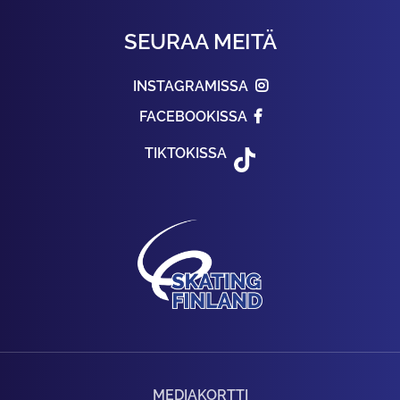
SEURAA MEITÄ
INSTAGRAMISSA
FACEBOOKISSA
TIKTOKISSA
MEDIAKORTTI