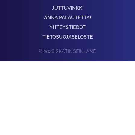
JUTTUVINKKI
ANNA PALAUTETTA!
YHTEYSTIEDOT
TIETOSUOJASELOSTE
© 2026 SKATINGFINLAND