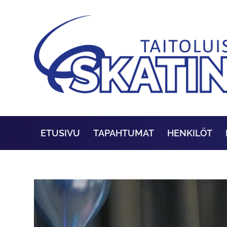
ETUSIVU
TAPAHTUMAT
HENKILÖT