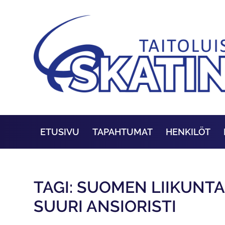
ETUSIVU
TAPAHTUMAT
HENKILÖT
TAGI: SUOMEN LIIKUNT
SUURI ANSIORISTI