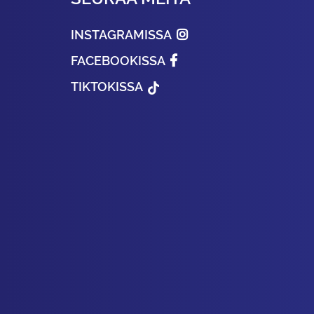
INSTAGRAMISSA
FACEBOOKISSA
TIKTOKISSA