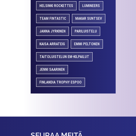
HELSINKI ROCKETTES
LUMINEERS
TEAM FINTASTIC
MAKAR SUNTSEV
JANNA JYRKINEN
PARILUISTELU
KAISA ARRATEIG
EMMI PELTONEN
TAITOLUISTELUN EM-KILPAILUT
JENNI SAARINEN
FINLANDIA TROPHY ESPOO
SEURAA MEITÄ