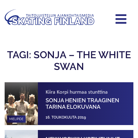
TAGI: SONJA – THE WHITE
SWAN
Kiira Korpi hurmaa stunttina
SONJA HENIEN TRAAGINEN
TARINA ELOKUVANA
16. TOUKOKUUTA 2019
MIELIPIDE