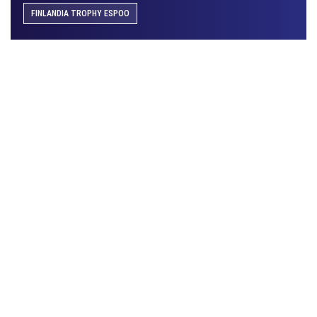
FINLANDIA TROPHY ESPOO