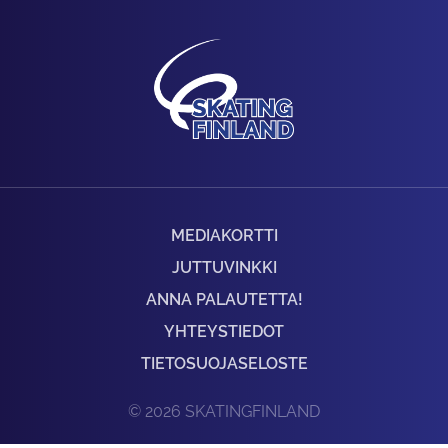
MEDIAKORTTI
JUTTUVINKKI
ANNA PALAUTETTA!
YHTEYSTIEDOT
TIETOSUOJASELOSTE
© 2026 SKATINGFINLAND