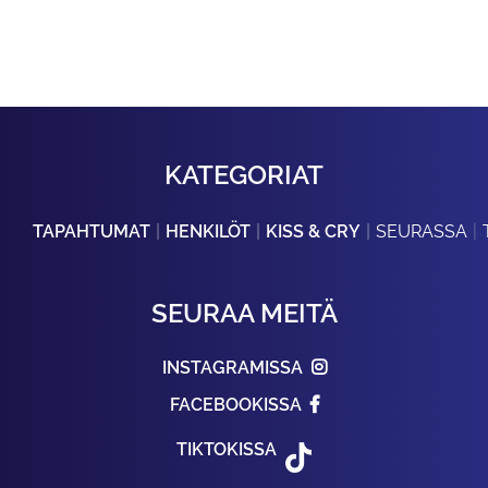
KATEGORIAT
TAPAHTUMAT
HENKILÖT
KISS & CRY
SEURASSA
SEURAA MEITÄ
INSTAGRAMISSA
FACEBOOKISSA
TIKTOKISSA