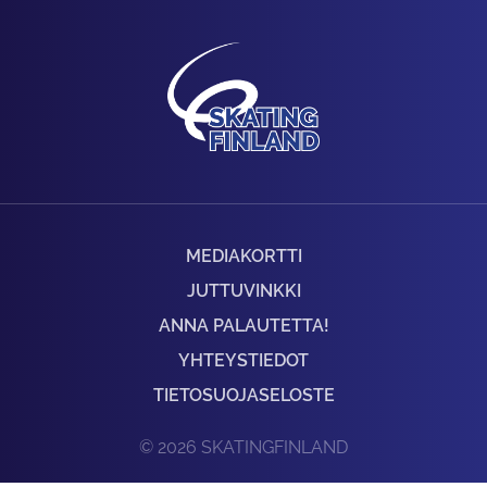
MEDIAKORTTI
JUTTUVINKKI
ANNA PALAUTETTA!
YHTEYSTIEDOT
TIETOSUOJASELOSTE
© 2026 SKATINGFINLAND