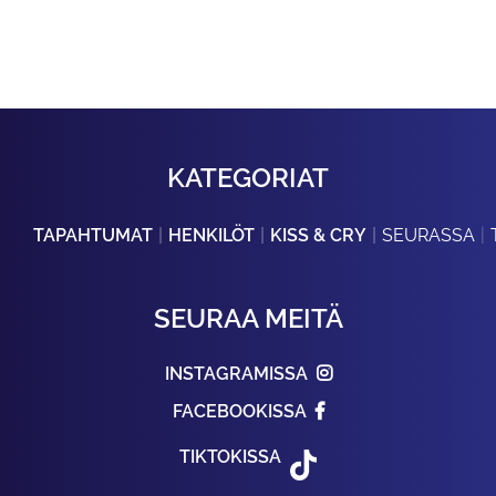
KATEGORIAT
TAPAHTUMAT
HENKILÖT
KISS & CRY
SEURASSA
SEURAA MEITÄ
INSTAGRAMISSA
FACEBOOKISSA
TIKTOKISSA