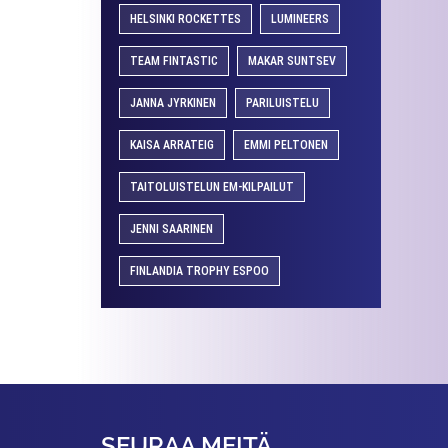
HELSINKI ROCKETTES
LUMINEERS
TEAM FINTASTIC
MAKAR SUNTSEV
JANNA JYRKINEN
PARILUISTELU
KAISA ARRATEIG
EMMI PELTONEN
TAITOLUISTELUN EM-KILPAILUT
JENNI SAARINEN
FINLANDIA TROPHY ESPOO
SEURAA MEITÄ