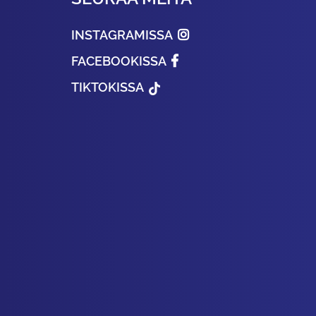
INSTAGRAMISSA
FACEBOOKISSA
TIKTOKISSA