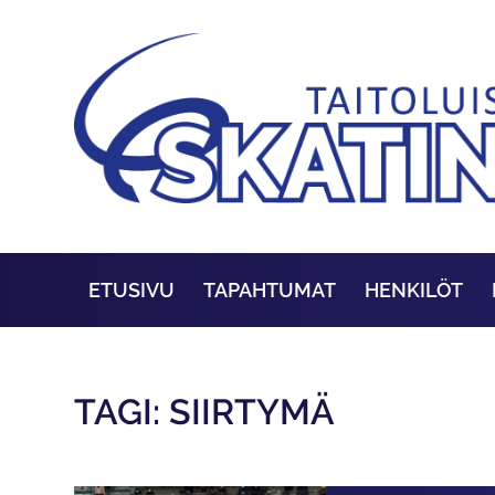
ETUSIVU
TAPAHTUMAT
HENKILÖT
TAGI: SIIRTYMÄ