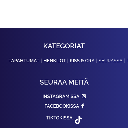
KATEGORIAT
TAPAHTUMAT
HENKILÖT
KISS & CRY
SEURASSA
SEURAA MEITÄ
INSTAGRAMISSA
FACEBOOKISSA
TIKTOKISSA