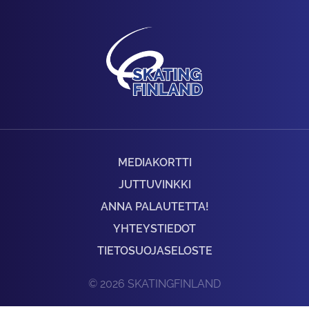
MEDIAKORTTI
JUTTUVINKKI
ANNA PALAUTETTA!
YHTEYSTIEDOT
TIETOSUOJASELOSTE
© 2026 SKATINGFINLAND