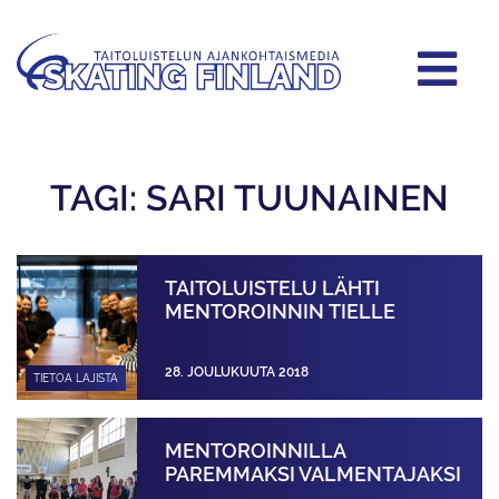
TAGI: SARI TUUNAINEN
TAITOLUISTELU LÄHTI
MENTOROINNIN TIELLE
28. JOULUKUUTA 2018
TIETOA LAJISTA
MENTOROINNILLA
PAREMMAKSI VALMENTAJAKSI