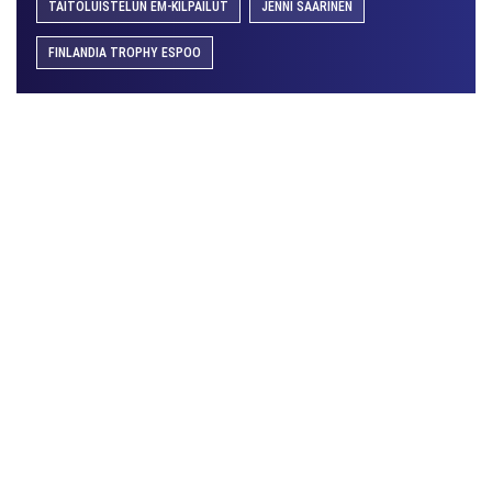
TAITOLUISTELUN EM-KILPAILUT
JENNI SAARINEN
FINLANDIA TROPHY ESPOO