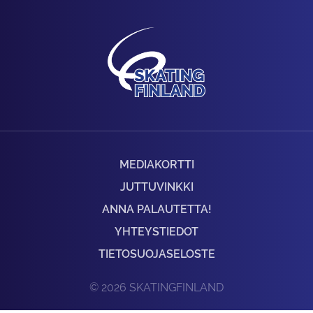
MEDIAKORTTI
JUTTUVINKKI
ANNA PALAUTETTA!
YHTEYSTIEDOT
TIETOSUOJASELOSTE
© 2026 SKATINGFINLAND