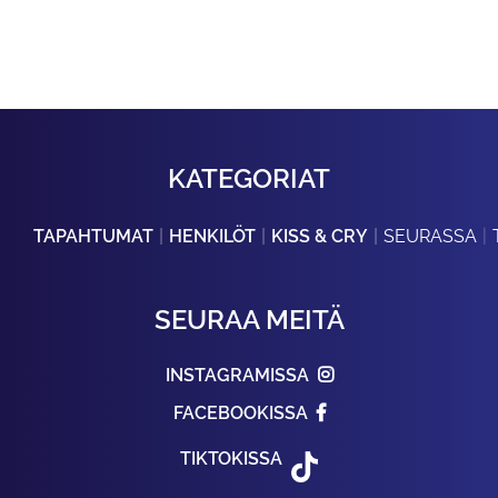
KATEGORIAT
TAPAHTUMAT
HENKILÖT
KISS & CRY
SEURASSA
SEURAA MEITÄ
INSTAGRAMISSA
FACEBOOKISSA
TIKTOKISSA