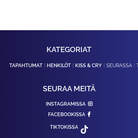
KATEGORIAT
TAPAHTUMAT
HENKILÖT
KISS & CRY
SEURASSA
SEURAA MEITÄ
INSTAGRAMISSA
FACEBOOKISSA
TIKTOKISSA