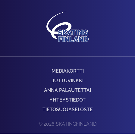
MEDIAKORTTI
JUTTUVINKKI
ANNA PALAUTETTA!
YHTEYSTIEDOT
TIETOSUOJASELOSTE
© 2026 SKATINGFINLAND