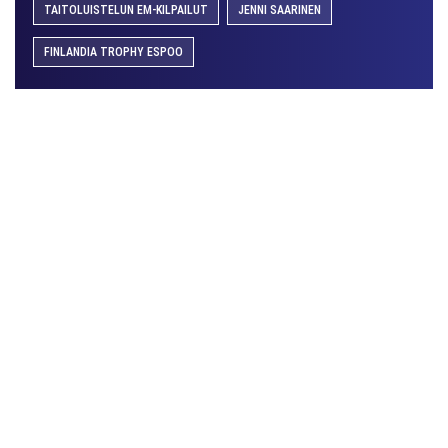
TAITOLUISTELUN EM-KILPAILUT
JENNI SAARINEN
FINLANDIA TROPHY ESPOO