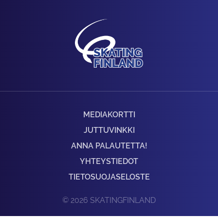
MEDIAKORTTI
JUTTUVINKKI
ANNA PALAUTETTA!
YHTEYSTIEDOT
TIETOSUOJASELOSTE
© 2026 SKATINGFINLAND