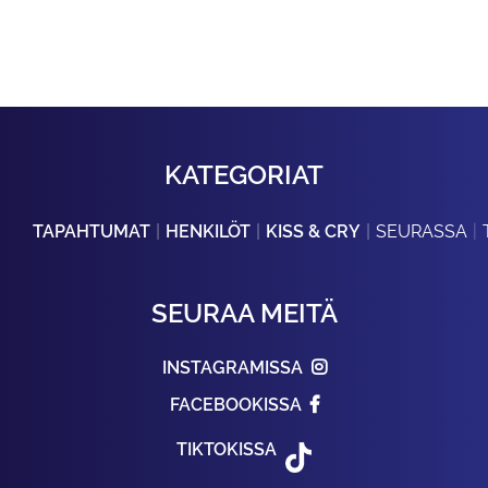
KATEGORIAT
TAPAHTUMAT
HENKILÖT
KISS & CRY
SEURASSA
SEURAA MEITÄ
INSTAGRAMISSA
FACEBOOKISSA
TIKTOKISSA