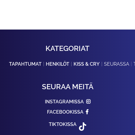
KATEGORIAT
TAPAHTUMAT
HENKILÖT
KISS & CRY
SEURASSA
SEURAA MEITÄ
INSTAGRAMISSA
FACEBOOKISSA
TIKTOKISSA