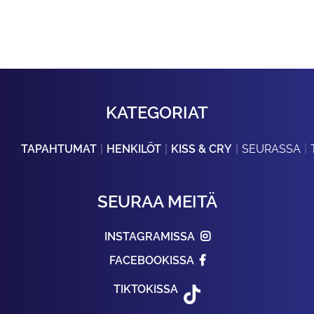
KATEGORIAT
TAPAHTUMAT
HENKILÖT
KISS & CRY
SEURASSA
SEURAA MEITÄ
INSTAGRAMISSA
FACEBOOKISSA
TIKTOKISSA