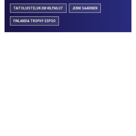
TAITOLUISTELUN EM-KILPAILUT
JENNI SAARINEN
FINLANDIA TROPHY ESPOO