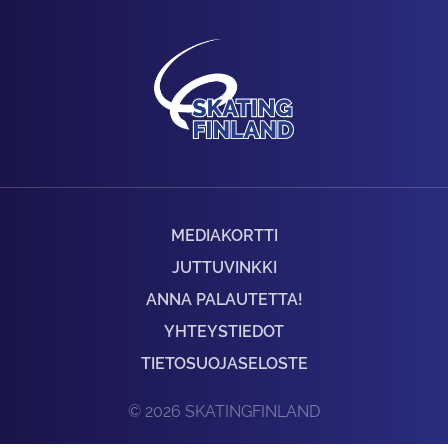
MEDIAKORTTI
JUTTUVINKKI
ANNA PALAUTETTA!
YHTEYSTIEDOT
TIETOSUOJASELOSTE
© 2026 SKATINGFINLAND