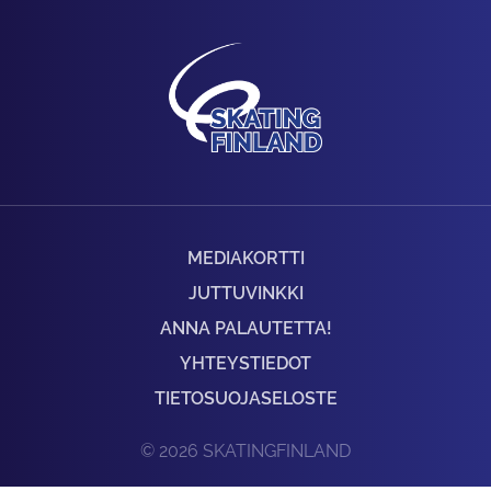
MEDIAKORTTI
JUTTUVINKKI
ANNA PALAUTETTA!
YHTEYSTIEDOT
TIETOSUOJASELOSTE
© 2026 SKATINGFINLAND