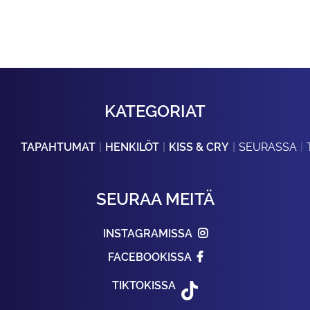
KATEGORIAT
TAPAHTUMAT
HENKILÖT
KISS & CRY
SEURASSA
SEURAA MEITÄ
INSTAGRAMISSA
FACEBOOKISSA
TIKTOKISSA