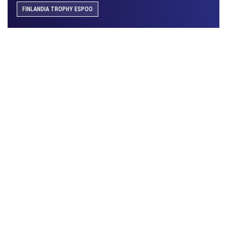
FINLANDIA TROPHY ESPOO