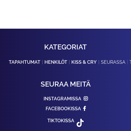
KATEGORIAT
TAPAHTUMAT
HENKILÖT
KISS & CRY
SEURASSA
SEURAA MEITÄ
INSTAGRAMISSA
FACEBOOKISSA
TIKTOKISSA