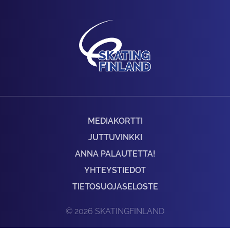
MEDIAKORTTI
JUTTUVINKKI
ANNA PALAUTETTA!
YHTEYSTIEDOT
TIETOSUOJASELOSTE
© 2026 SKATINGFINLAND