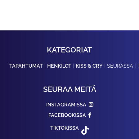
KATEGORIAT
TAPAHTUMAT
HENKILÖT
KISS & CRY
SEURASSA
SEURAA MEITÄ
INSTAGRAMISSA
FACEBOOKISSA
TIKTOKISSA