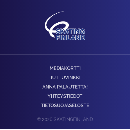
MEDIAKORTTI
JUTTUVINKKI
ANNA PALAUTETTA!
YHTEYSTIEDOT
TIETOSUOJASELOSTE
© 2026 SKATINGFINLAND