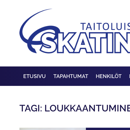
ETUSIVU
TAPAHTUMAT
HENKILÖT
TAGI: LOUKKAANTUMIN