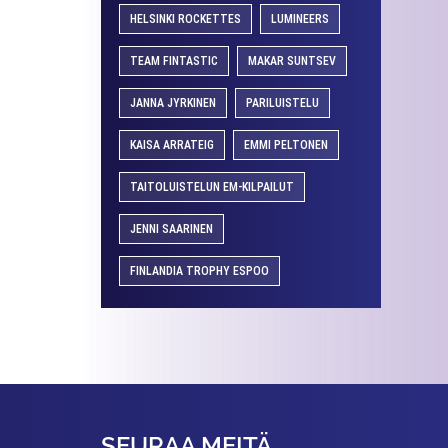
HELSINKI ROCKETTES
LUMINEERS
TEAM FINTASTIC
MAKAR SUNTSEV
JANNA JYRKINEN
PARILUISTELU
KAISA ARRATEIG
EMMI PELTONEN
TAITOLUISTELUN EM-KILPAILUT
JENNI SAARINEN
FINLANDIA TROPHY ESPOO
SEURAA MEITÄ