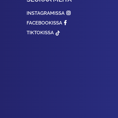
INSTAGRAMISSA
FACEBOOKISSA
TIKTOKISSA