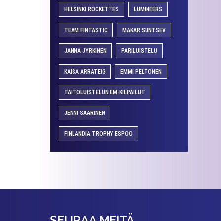
HELSINKI ROCKETTES
LUMINEERS
TEAM FINTASTIC
MAKAR SUNTSEV
JANNA JYRKINEN
PARILUISTELU
KAISA ARRATEIG
EMMI PELTONEN
TAITOLUISTELUN EM-KILPAILUT
JENNI SAARINEN
FINLANDIA TROPHY ESPOO
SEURAA MEITÄ