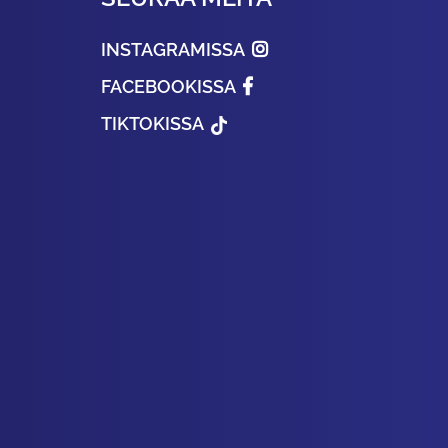
INSTAGRAMISSA
FACEBOOKISSA
TIKTOKISSA