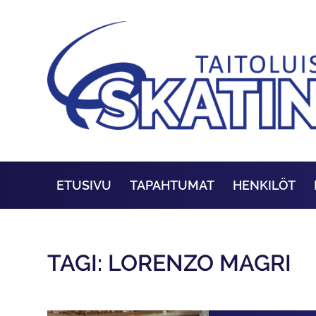
ETUSIVU
TAPAHTUMAT
HENKILÖT
TAGI: LORENZO MAGRI