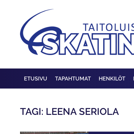
ETUSIVU
TAPAHTUMAT
HENKILÖT
TAGI: LEENA SERIOLA