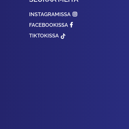
INSTAGRAMISSA
FACEBOOKISSA
TIKTOKISSA