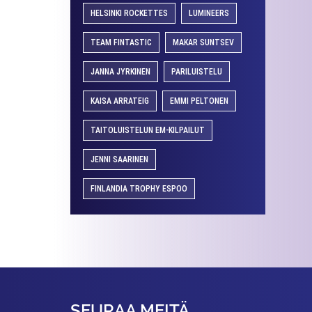
HELSINKI ROCKETTES
LUMINEERS
TEAM FINTASTIC
MAKAR SUNTSEV
JANNA JYRKINEN
PARILUISTELU
KAISA ARRATEIG
EMMI PELTONEN
TAITOLUISTELUN EM-KILPAILUT
JENNI SAARINEN
FINLANDIA TROPHY ESPOO
SEURAA MEITÄ