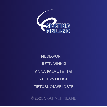
MEDIAKORTTI
JUTTUVINKKI
ANNA PALAUTETTA!
YHTEYSTIEDOT
TIETOSUOJASELOSTE
© 2026 SKATINGFINLAND