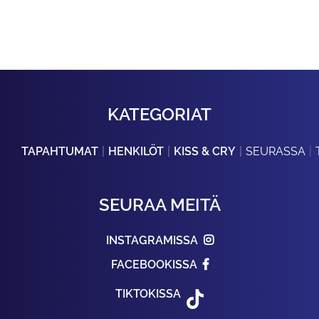
KATEGORIAT
TAPAHTUMAT
HENKILÖT
KISS & CRY
SEURASSA
SEURAA MEITÄ
INSTAGRAMISSA
FACEBOOKISSA
TIKTOKISSA