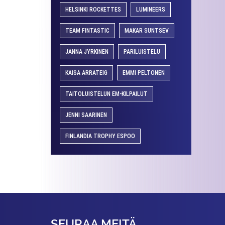
HELSINKI ROCKETTES
LUMINEERS
TEAM FINTASTIC
MAKAR SUNTSEV
JANNA JYRKINEN
PARILUISTELU
KAISA ARRATEIG
EMMI PELTONEN
TAITOLUISTELUN EM-KILPAILUT
JENNI SAARINEN
FINLANDIA TROPHY ESPOO
SEURAA MEITÄ