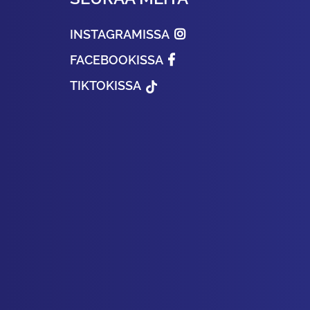
INSTAGRAMISSA
FACEBOOKISSA
TIKTOKISSA