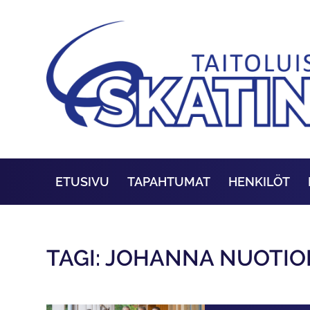
ETUSIVU
TAPAHTUMAT
HENKILÖT
TAGI: JOHANNA NUOTI