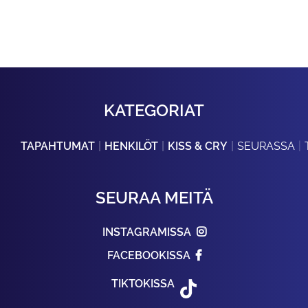
KATEGORIAT
TAPAHTUMAT
HENKILÖT
KISS & CRY
SEURASSA
SEURAA MEITÄ
INSTAGRAMISSA
FACEBOOKISSA
TIKTOKISSA