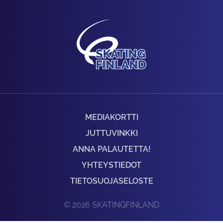
MEDIAKORTTI
JUTTUVINKKI
ANNA PALAUTETTA!
YHTEYSTIEDOT
TIETOSUOJASELOSTE
© 2026 SKATINGFINLAND