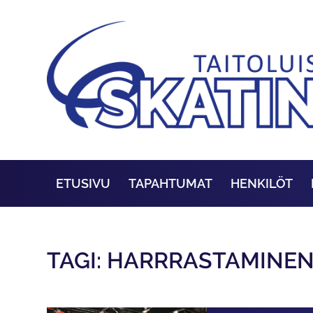
ETUSIVU
TAPAHTUMAT
HENKILÖT
TAGI: HARRRASTAMINE