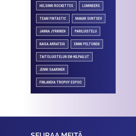
HELSINKI ROCKETTES
LUMINEERS
TEAM FINTASTIC
MAKAR SUNTSEV
JANNA JYRKINEN
PARILUISTELU
KAISA ARRATEIG
EMMI PELTONEN
TAITOLUISTELUN EM-KILPAILUT
JENNI SAARINEN
FINLANDIA TROPHY ESPOO
SEURAA MEITÄ