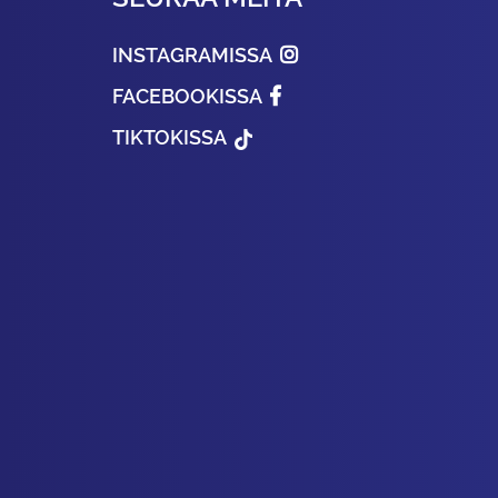
INSTAGRAMISSA
FACEBOOKISSA
TIKTOKISSA