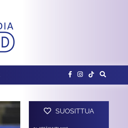
E
SUOSITTUA