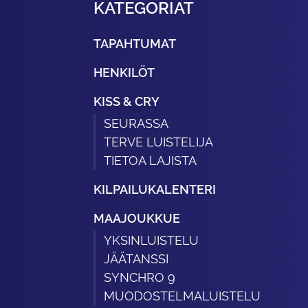
KATEGORIAT
TAPAHTUMAT
HENKILÖT
KISS & CRY
SEURASSA
TERVE LUISTELIJA
TIETOA LAJISTA
KILPAILUKALENTERI
MAAJOUKKUE
YKSINLUISTELU
JÄÄTANSSI
SYNCHRO 9
MUODOSTELMALUISTELU