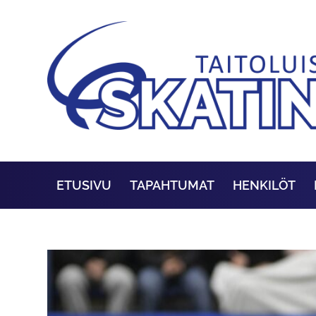
ETUSIVU
TAPAHTUMAT
HENKILÖT