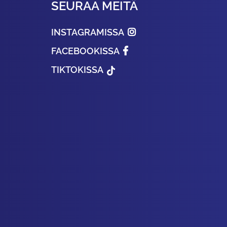
SEURAA MEITÄ
INSTAGRAMISSA
FACEBOOKISSA
TIKTOKISSA