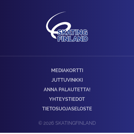
MEDIAKORTTI
JUTTUVINKKI
ANNA PALAUTETTA!
YHTEYSTIEDOT
TIETOSUOJASELOSTE
© 2026 SKATINGFINLAND