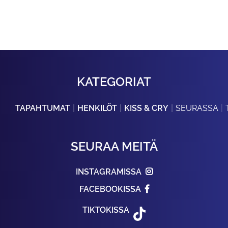
KATEGORIAT
TAPAHTUMAT
HENKILÖT
KISS & CRY
SEURASSA
SEURAA MEITÄ
INSTAGRAMISSA
FACEBOOKISSA
TIKTOKISSA