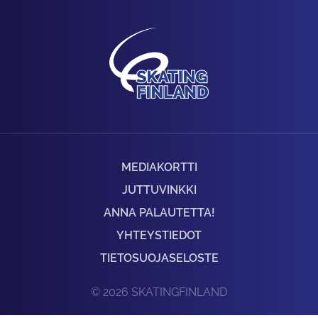
MEDIAKORTTI
JUTTUVINKKI
ANNA PALAUTETTA!
YHTEYSTIEDOT
TIETOSUOJASELOSTE
© 2026 SKATINGFINLAND