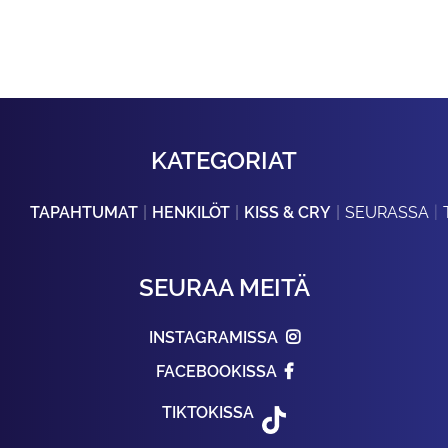
KATEGORIAT
TAPAHTUMAT
HENKILÖT
KISS & CRY
SEURASSA
SEURAA MEITÄ
INSTAGRAMISSA
FACEBOOKISSA
TIKTOKISSA