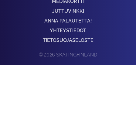
MEDIAKORTTI
JUTTUVINKKI
ANNA PALAUTETTA!
YHTEYSTIEDOT
TIETOSUOJASELOSTE
© 2026 SKATINGFINLAND