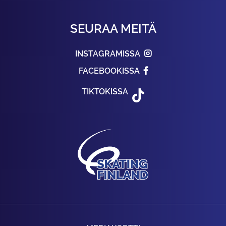
SEURAA MEITÄ
INSTAGRAMISSA
FACEBOOKISSA
TIKTOKISSA