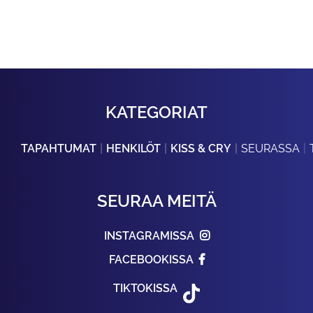
KATEGORIAT
TAPAHTUMAT
HENKILÖT
KISS & CRY
SEURASSA
SEURAA MEITÄ
INSTAGRAMISSA
FACEBOOKISSA
TIKTOKISSA