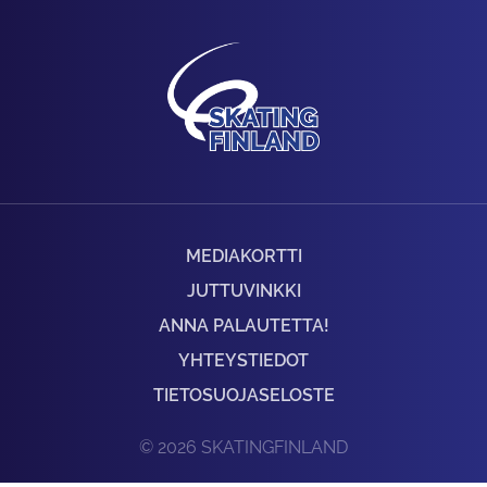
MEDIAKORTTI
JUTTUVINKKI
ANNA PALAUTETTA!
YHTEYSTIEDOT
TIETOSUOJASELOSTE
© 2026 SKATINGFINLAND