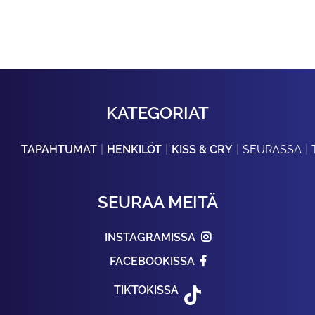
KATEGORIAT
TAPAHTUMAT
HENKILÖT
KISS & CRY
SEURASSA
SEURAA MEITÄ
INSTAGRAMISSA
FACEBOOKISSA
TIKTOKISSA