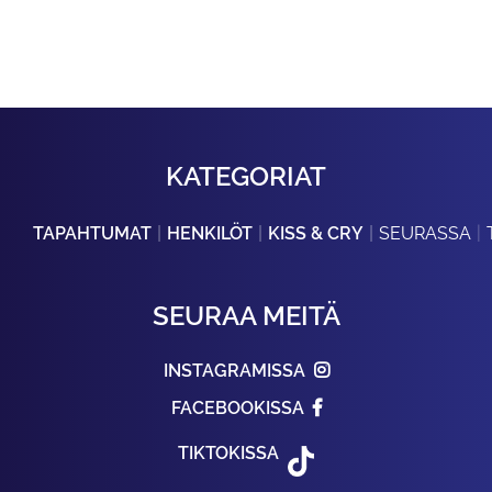
KATEGORIAT
TAPAHTUMAT
HENKILÖT
KISS & CRY
SEURASSA
SEURAA MEITÄ
INSTAGRAMISSA
FACEBOOKISSA
TIKTOKISSA