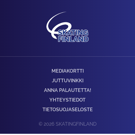
MEDIAKORTTI
JUTTUVINKKI
ANNA PALAUTETTA!
YHTEYSTIEDOT
TIETOSUOJASELOSTE
© 2026 SKATINGFINLAND