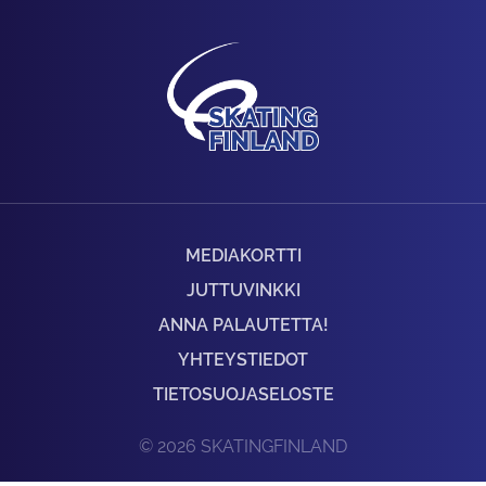
MEDIAKORTTI
JUTTUVINKKI
ANNA PALAUTETTA!
YHTEYSTIEDOT
TIETOSUOJASELOSTE
© 2026 SKATINGFINLAND