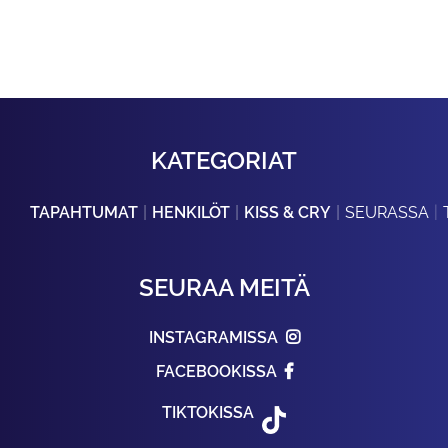
KATEGORIAT
TAPAHTUMAT
HENKILÖT
KISS & CRY
SEURASSA
SEURAA MEITÄ
INSTAGRAMISSA
FACEBOOKISSA
TIKTOKISSA