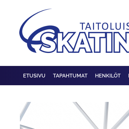
ETUSIVU
TAPAHTUMAT
HENKILÖT