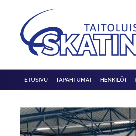
ETUSIVU
TAPAHTUMAT
HENKILÖT