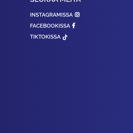
INSTAGRAMISSA
FACEBOOKISSA
TIKTOKISSA