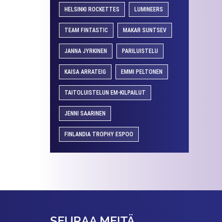
HELSINKI ROCKETTES
LUMINEERS
TEAM FINTASTIC
MAKAR SUNTSEV
JANNA JYRKINEN
PARILUISTELU
KAISA ARRATEIG
EMMI PELTONEN
TAITOLUISTELUN EM-KILPAILUT
JENNI SAARINEN
FINLANDIA TROPHY ESPOO
SEURAA MEITÄ