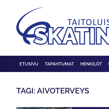
ETUSIVU
TAPAHTUMAT
HENKILÖT
TAGI: AIVOTERVEYS