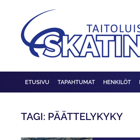
ETUSIVU
TAPAHTUMAT
HENKILÖT
TAGI: PÄÄTTELYKYKY