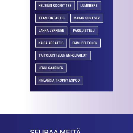
HELSINKI ROCKETTES
LUMINEERS
TEAM FINTASTIC
MAKAR SUNTSEV
JANNA JYRKINEN
PARILUISTELU
KAISA ARRATEIG
EMMI PELTONEN
TAITOLUISTELUN EM-KILPAILUT
JENNI SAARINEN
FINLANDIA TROPHY ESPOO
SEURAA MEITÄ