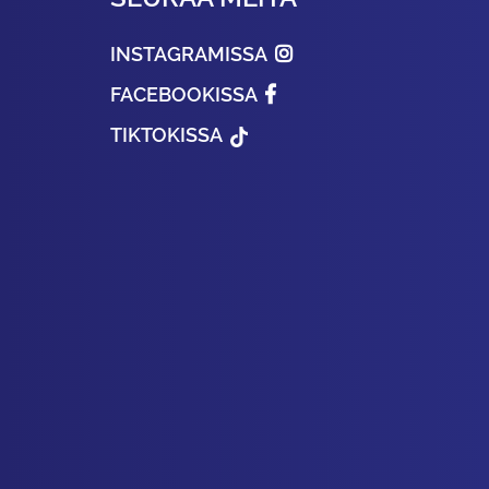
INSTAGRAMISSA
FACEBOOKISSA
TIKTOKISSA